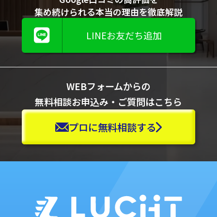
集め続けられる本当の理由を徹底解説
LINEお友だち追加
WEBフォームからの
無料相談お申込み・ご質問はこちら
プロに無料相談する