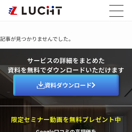
未分類
– category –
記事が見つかりませんでした。
サービスの詳細をまとめた
資料を無料でダウンロードいただけます
資料ダウンロード
限定セミナー動画を無料プレゼント中
Google口コミの高評価を