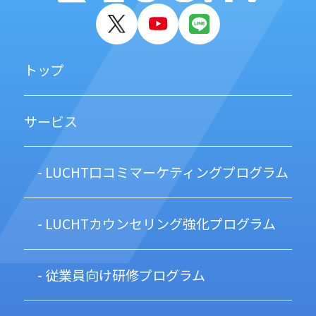
トップ
サービス
- LUCHT口コミマーケティングプログラム
- LUCHTカウンセリング強化プログラム
- 従業員向け研修プログラム