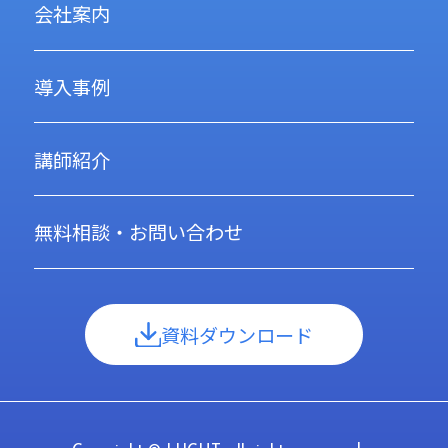
会社案内
導入事例
講師紹介
無料相談・お問い合わせ
資料ダウンロード